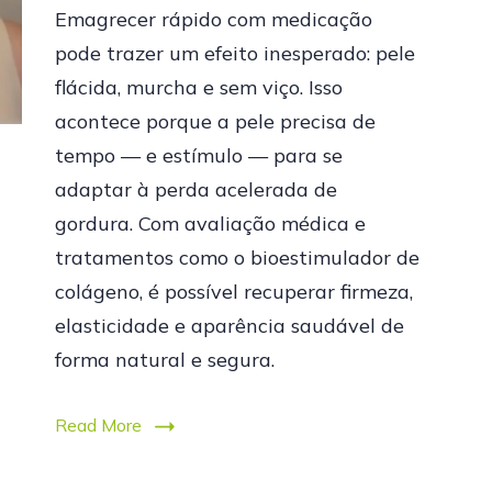
Emagrecer rápido com medicação
pode trazer um efeito inesperado: pele
flácida, murcha e sem viço. Isso
acontece porque a pele precisa de
tempo — e estímulo — para se
adaptar à perda acelerada de
gordura. Com avaliação médica e
tratamentos como o bioestimulador de
colágeno, é possível recuperar firmeza,
elasticidade e aparência saudável de
forma natural e segura.
Read More