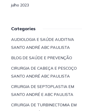
julho 2023
Categories
AUDIOLOGIA E SAÚDE AUDITIVA
SANTO ANDRÉ ABC PAULISTA
BLOG DE SAÚDE E PREVENÇÃO
CIRURGIA DE CABEÇA E PESCOÇO
SANTO ANDRÉ ABC PAULISTA
CIRURGIA DE SEPTOPLASTIA EM
SANTO ANDRÉ E ABC PAULISTA
CIRURGIA DE TURBINECTOMIA EM