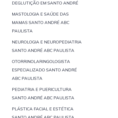
DEGLUTIÇÃO EM SANTO ANDRÉ
MASTOLOGIA E SAÚDE DAS
MAMAS SANTO ANDRÉ ABC
PAULISTA
NEUROLOGIA E NEUROPEDIATRIA
SANTO ANDRÉ ABC PAULISTA
OTORRINOLARINGOLOGISTA
ESPECIALIZADO SANTO ANDRÉ
ABC PAULISTA
PEDIATRIA E PUERICULTURA
SANTO ANDRÉ ABC PAULISTA
PLÁSTICA FACIAL E ESTÉTICA
SANTO ANDRÉ ABC PAULISTA