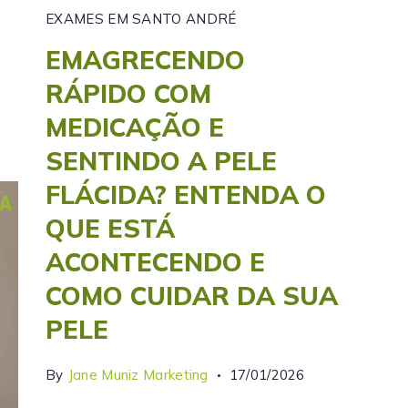
EXAMES EM SANTO ANDRÉ
EMAGRECENDO
RÁPIDO COM
MEDICAÇÃO E
SENTINDO A PELE
FLÁCIDA? ENTENDA O
QUE ESTÁ
ACONTECENDO E
COMO CUIDAR DA SUA
PELE
By
Jane Muniz Marketing
17/01/2026