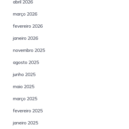
abril 2026
março 2026
fevereiro 2026
janeiro 2026
novembro 2025
agosto 2025
junho 2025
maio 2025
março 2025
fevereiro 2025
janeiro 2025