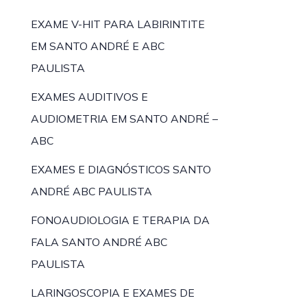
EXAME V-HIT PARA LABIRINTITE
EM SANTO ANDRÉ E ABC
PAULISTA
EXAMES AUDITIVOS E
AUDIOMETRIA EM SANTO ANDRÉ –
ABC
EXAMES E DIAGNÓSTICOS SANTO
ANDRÉ ABC PAULISTA
FONOAUDIOLOGIA E TERAPIA DA
FALA SANTO ANDRÉ ABC
PAULISTA
LARINGOSCOPIA E EXAMES DE