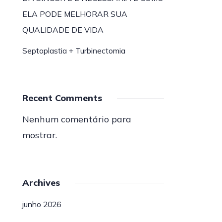
ELA PODE MELHORAR SUA
QUALIDADE DE VIDA
Septoplastia + Turbinectomia
Recent Comments
Nenhum comentário para
mostrar.
Archives
junho 2026