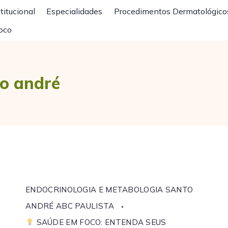
titucional
Especialidades
Procedimentos Dermatológico
oco
to andré
ENDOCRINOLOGIA E METABOLOGIA SANTO
ANDRÉ ABC PAULISTA
SAÚDE EM FOCO: ENTENDA SEUS