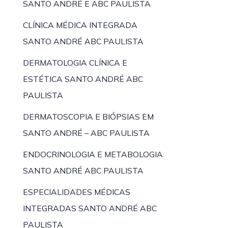
SANTO ANDRÉ E ABC PAULISTA
CLÍNICA MÉDICA INTEGRADA
SANTO ANDRÉ ABC PAULISTA
DERMATOLOGIA CLÍNICA E
ESTÉTICA SANTO ANDRÉ ABC
PAULISTA
DERMATOSCOPIA E BIÓPSIAS EM
SANTO ANDRÉ – ABC PAULISTA
ENDOCRINOLOGIA E METABOLOGIA
SANTO ANDRÉ ABC PAULISTA
ESPECIALIDADES MÉDICAS
INTEGRADAS SANTO ANDRÉ ABC
PAULISTA