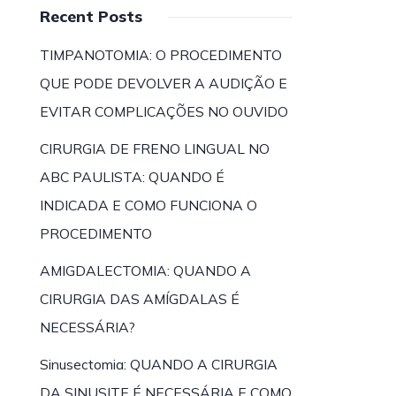
Recent Posts
TIMPANOTOMIA: O PROCEDIMENTO
QUE PODE DEVOLVER A AUDIÇÃO E
EVITAR COMPLICAÇÕES NO OUVIDO
CIRURGIA DE FRENO LINGUAL NO
ABC PAULISTA: QUANDO É
INDICADA E COMO FUNCIONA O
PROCEDIMENTO
AMIGDALECTOMIA: QUANDO A
CIRURGIA DAS AMÍGDALAS É
NECESSÁRIA?
Sinusectomia: QUANDO A CIRURGIA
DA SINUSITE É NECESSÁRIA E COMO