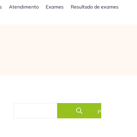
s
Atendimento
Exames
Resultado de exames
Pesquisar