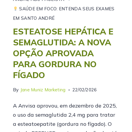
SAÚDE EM FOCO: ENTENDA SEUS EXAMES
EM SANTO ANDRÉ
ESTEATOSE HEPÁTICA E
SEMAGLUTIDA: A NOVA
OPÇÃO APROVADA
PARA GORDURA NO
FÍGADO
By
Jane Muniz Marketing
22/02/2026
A Anvisa aprovou, em dezembro de 2025,
o uso da semaglutida 2,4 mg para tratar
a esteatoepatite (gordura no fígado). O