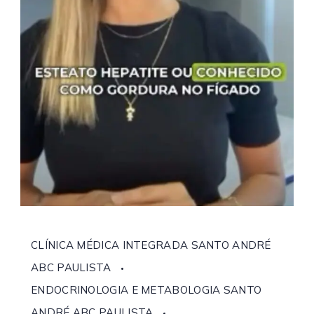
CLÍNICA MÉDICA INTEGRADA SANTO ANDRÉ
ABC PAULISTA
ENDOCRINOLOGIA E METABOLOGIA SANTO
ANDRÉ ABC PAULISTA