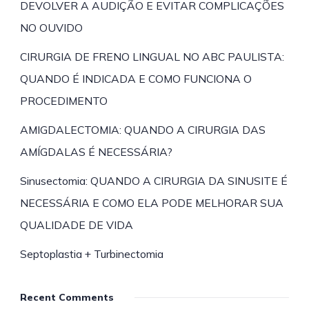
DEVOLVER A AUDIÇÃO E EVITAR COMPLICAÇÕES
NO OUVIDO
CIRURGIA DE FRENO LINGUAL NO ABC PAULISTA:
QUANDO É INDICADA E COMO FUNCIONA O
PROCEDIMENTO
AMIGDALECTOMIA: QUANDO A CIRURGIA DAS
AMÍGDALAS É NECESSÁRIA?
Sinusectomia: QUANDO A CIRURGIA DA SINUSITE É
NECESSÁRIA E COMO ELA PODE MELHORAR SUA
QUALIDADE DE VIDA
Septoplastia + Turbinectomia
Recent Comments