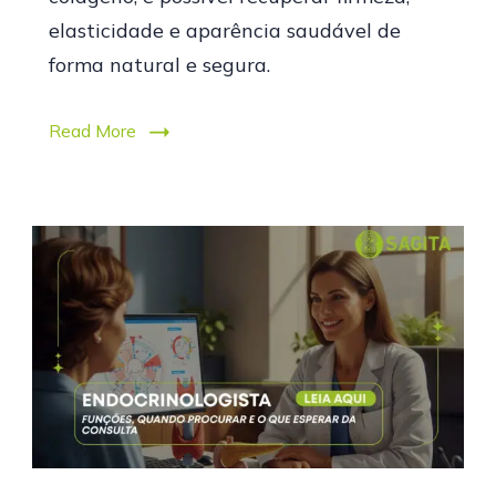
elasticidade e aparência saudável de
forma natural e segura.
Read More