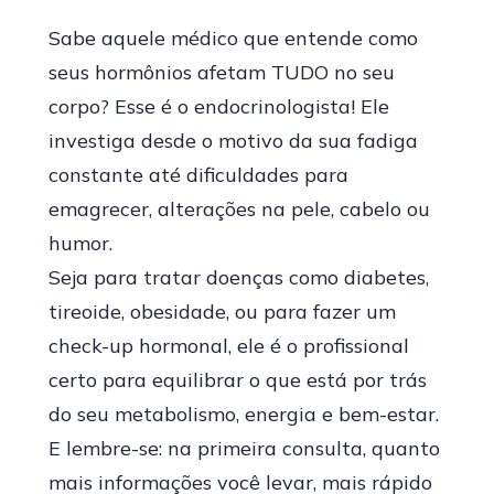
Sabe aquele médico que entende como
seus hormônios afetam TUDO no seu
corpo? Esse é o endocrinologista! Ele
investiga desde o motivo da sua fadiga
constante até dificuldades para
emagrecer, alterações na pele, cabelo ou
humor.
Seja para tratar doenças como diabetes,
tireoide, obesidade, ou para fazer um
check-up hormonal, ele é o profissional
certo para equilibrar o que está por trás
do seu metabolismo, energia e bem-estar.
E lembre-se: na primeira consulta, quanto
mais informações você levar, mais rápido