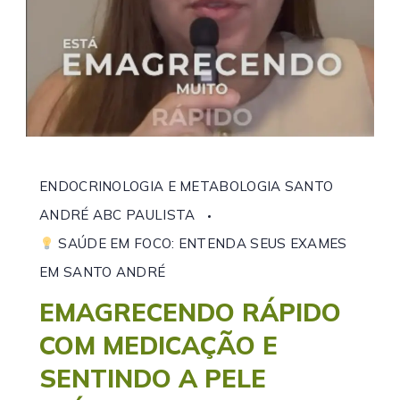
ENDOCRINOLOGIA E METABOLOGIA SANTO
ANDRÉ ABC PAULISTA
SAÚDE EM FOCO: ENTENDA SEUS EXAMES
EM SANTO ANDRÉ
EMAGRECENDO RÁPIDO
COM MEDICAÇÃO E
SENTINDO A PELE