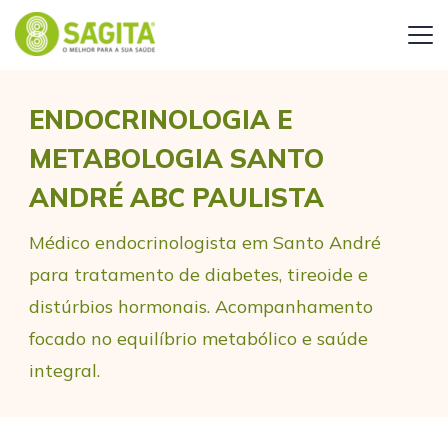
ENDOCRINOLOGIA E
METABOLOGIA SANTO
ANDRÉ ABC PAULISTA
Médico endocrinologista em Santo André
para tratamento de diabetes, tireoide e
distúrbios hormonais. Acompanhamento
focado no equilíbrio metabólico e saúde
integral.