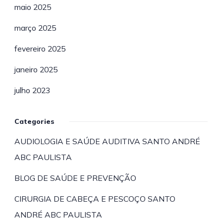
maio 2025
março 2025
fevereiro 2025
janeiro 2025
julho 2023
Categories
AUDIOLOGIA E SAÚDE AUDITIVA SANTO ANDRÉ
ABC PAULISTA
BLOG DE SAÚDE E PREVENÇÃO
CIRURGIA DE CABEÇA E PESCOÇO SANTO
ANDRÉ ABC PAULISTA