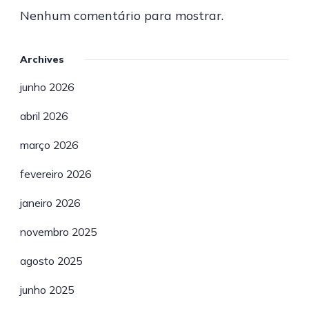
Nenhum comentário para mostrar.
Archives
junho 2026
abril 2026
março 2026
fevereiro 2026
janeiro 2026
novembro 2025
agosto 2025
junho 2025