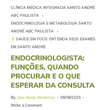
CLÍNICA MÉDICA INTEGRADA SANTO ANDRÉ
ABC PAULISTA
ENDOCRINOLOGIA E METABOLOGIA SANTO
ANDRÉ ABC PAULISTA
SAÚDE EM FOCO: ENTENDA SEUS EXAMES
EM SANTO ANDRÉ
ENDOCRINOLOGISTA:
FUNÇÕES, QUANDO
PROCURAR E O QUE
ESPERAR DA CONSULTA
By
Jane Muniz Marketing
09/08/2025
Write a Comment