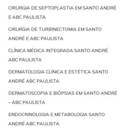
CIRURGIA DE SEPTOPLASTIA EM SANTO ANDRÉ
E ABC PAULISTA
CIRURGIA DE TURBINECTOMIA EM SANTO
ANDRÉ E ABC PAULISTA
CLÍNICA MÉDICA INTEGRADA SANTO ANDRÉ
ABC PAULISTA
DERMATOLOGIA CLÍNICA E ESTÉTICA SANTO
ANDRÉ ABC PAULISTA
DERMATOSCOPIA E BIÓPSIAS EM SANTO ANDRÉ
– ABC PAULISTA
ENDOCRINOLOGIA E METABOLOGIA SANTO
ANDRÉ ABC PAULISTA