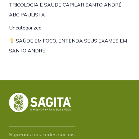
TRICOLOGIA E SAÚDE CAPILAR SANTO ANDRÉ
ABC PAULISTA
Uncategorized
SAÚDE EM FOCO: ENTENDA SEUS EXAMES EM
SANTO ANDRÉ
Siga-nos nas redes sociais