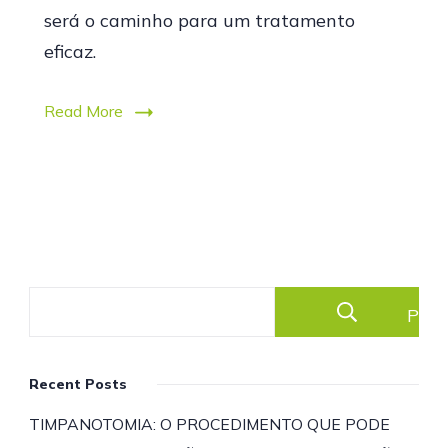
será o caminho para um tratamento
eficaz.
Read More
Pesq
Recent Posts
TIMPANOTOMIA: O PROCEDIMENTO QUE PODE