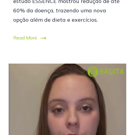
estudo ESSENCE mostrou redução de até
60% da doença, trazendo uma nova
opção além de dieta e exercícios.
Read More