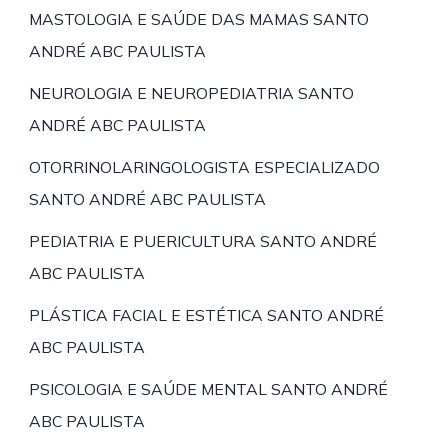
MASTOLOGIA E SAÚDE DAS MAMAS SANTO
ANDRÉ ABC PAULISTA
NEUROLOGIA E NEUROPEDIATRIA SANTO
ANDRÉ ABC PAULISTA
OTORRINOLARINGOLOGISTA ESPECIALIZADO
SANTO ANDRÉ ABC PAULISTA
PEDIATRIA E PUERICULTURA SANTO ANDRÉ
ABC PAULISTA
PLÁSTICA FACIAL E ESTÉTICA SANTO ANDRÉ
ABC PAULISTA
PSICOLOGIA E SAÚDE MENTAL SANTO ANDRÉ
ABC PAULISTA