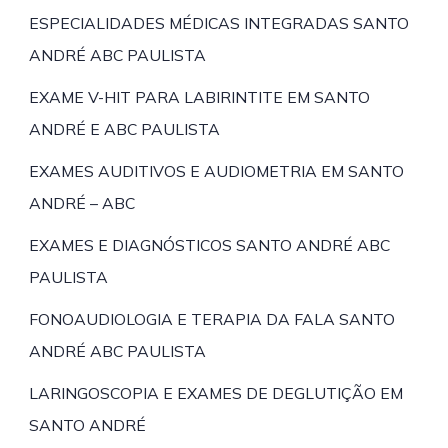
ESPECIALIDADES MÉDICAS INTEGRADAS SANTO
ANDRÉ ABC PAULISTA
EXAME V-HIT PARA LABIRINTITE EM SANTO
ANDRÉ E ABC PAULISTA
EXAMES AUDITIVOS E AUDIOMETRIA EM SANTO
ANDRÉ – ABC
EXAMES E DIAGNÓSTICOS SANTO ANDRÉ ABC
PAULISTA
FONOAUDIOLOGIA E TERAPIA DA FALA SANTO
ANDRÉ ABC PAULISTA
LARINGOSCOPIA E EXAMES DE DEGLUTIÇÃO EM
SANTO ANDRÉ