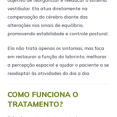
objetivo de reorganizar e reeducar o sistema
vestibular. Ela atua diretamente na
compensação do cérebro diante das
alterações nos sinais de equilíbrio,
promovendo estabilidade e controle postural.
Ela não trata apenas os sintomas, mas foca
em restaurar a função do labirinto, melhorar
a percepção espacial e ajudar o paciente a se
readaptar às atividades do dia a dia.
COMO FUNCIONA O
TRATAMENTO?