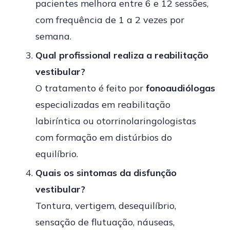
pacientes melhora entre 6 e 12 sessões,
com frequência de 1 a 2 vezes por
semana.
Qual profissional realiza a reabilitação
vestibular?
O tratamento é feito por
fonoaudiólogas
especializadas em reabilitação
labiríntica ou otorrinolaringologistas
com formação em distúrbios do
equilíbrio.
Quais os sintomas da disfunção
vestibular?
Tontura, vertigem, desequilíbrio,
sensação de flutuação, náuseas,