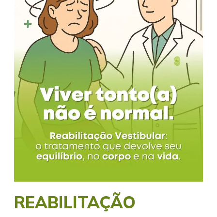
REABILITAÇÃO