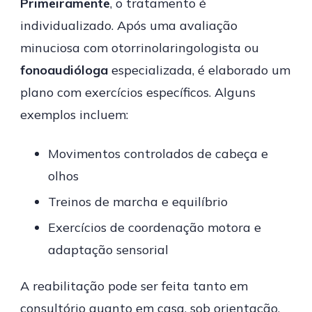
Primeiramente
, o tratamento é
individualizado. Após uma avaliação
minuciosa com otorrinolaringologista ou
fonoaudióloga
especializada, é elaborado um
plano com exercícios específicos. Alguns
exemplos incluem:
Movimentos controlados de cabeça e
olhos
Treinos de marcha e equilíbrio
Exercícios de coordenação motora e
adaptação sensorial
A reabilitação pode ser feita tanto em
consultório quanto em casa, sob orientação.