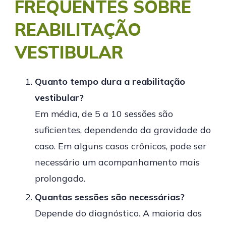
FREQUENTES SOBRE
REABILITAÇÃO
VESTIBULAR
Quanto tempo dura a reabilitação
vestibular?
Em média, de 5 a 10 sessões são
suficientes, dependendo da gravidade do
caso. Em alguns casos crônicos, pode ser
necessário um acompanhamento mais
prolongado.
Quantas sessões são necessárias?
Depende do diagnóstico. A maioria dos