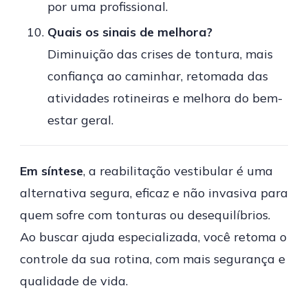
por uma profissional.
Quais os sinais de melhora?
Diminuição das crises de tontura, mais
confiança ao caminhar, retomada das
atividades rotineiras e melhora do bem-
estar geral.
Em síntese
, a reabilitação vestibular é uma
alternativa segura, eficaz e não invasiva para
quem sofre com tonturas ou desequilíbrios.
Ao buscar ajuda especializada, você retoma o
controle da sua rotina, com mais segurança e
qualidade de vida.