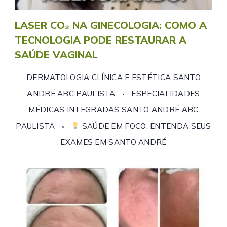
LASER CO₂ NA GINECOLOGIA: COMO A
TECNOLOGIA PODE RESTAURAR A
SAÚDE VAGINAL
DERMATOLOGIA CLÍNICA E ESTÉTICA SANTO
ANDRÉ ABC PAULISTA
ESPECIALIDADES
MÉDICAS INTEGRADAS SANTO ANDRÉ ABC
PAULISTA
SAÚDE EM FOCO: ENTENDA SEUS
EXAMES EM SANTO ANDRÉ