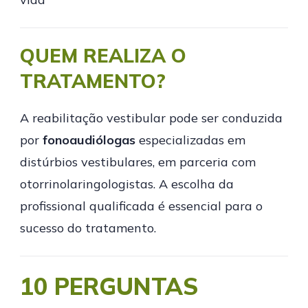
QUEM REALIZA O
TRATAMENTO?
A reabilitação vestibular pode ser conduzida
por
fonoaudiólogas
especializadas em
distúrbios vestibulares, em parceria com
otorrinolaringologistas. A escolha da
profissional qualificada é essencial para o
sucesso do tratamento.
10 PERGUNTAS