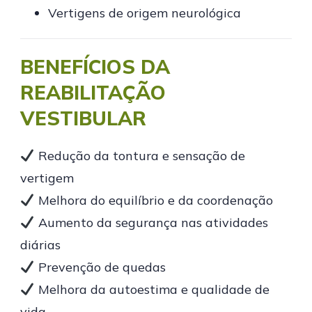
Vertigens de origem neurológica
BENEFÍCIOS DA
REABILITAÇÃO
VESTIBULAR
Redução da tontura e sensação de
vertigem
Melhora do equilíbrio e da coordenação
Aumento da segurança nas atividades
diárias
Prevenção de quedas
Melhora da autoestima e qualidade de
vida