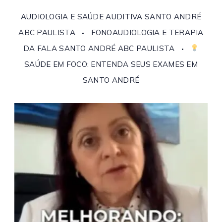
AUDIOLOGIA E SAÚDE AUDITIVA SANTO ANDRÉ
ABC PAULISTA
FONOAUDIOLOGIA E TERAPIA
DA FALA SANTO ANDRÉ ABC PAULISTA
SAÚDE EM FOCO: ENTENDA SEUS EXAMES EM
SANTO ANDRÉ