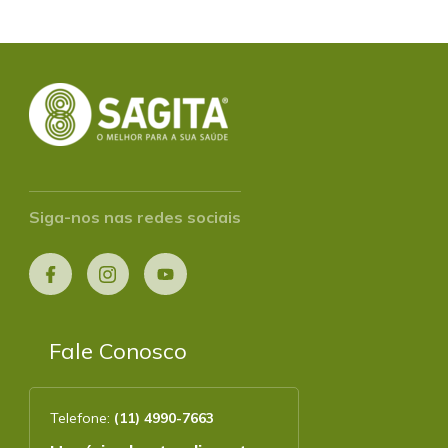
Siga-nos nas redes sociais
Fale Conosco
Telefone:
(11) 4990-7663