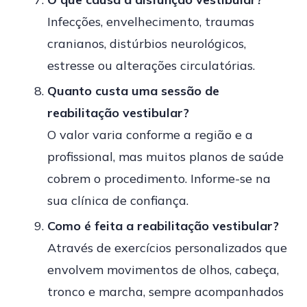
Infecções, envelhecimento, traumas
cranianos, distúrbios neurológicos,
estresse ou alterações circulatórias.
Quanto custa uma sessão de
reabilitação vestibular?
O valor varia conforme a região e a
profissional, mas muitos planos de saúde
cobrem o procedimento. Informe-se na
sua clínica de confiança.
Como é feita a reabilitação vestibular?
Através de exercícios personalizados que
envolvem movimentos de olhos, cabeça,
tronco e marcha, sempre acompanhados