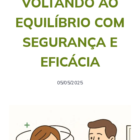
VOLTANDO AO
EQUILÍBRIO COM
SEGURANÇA E
EFICÁCIA
05/05/2025