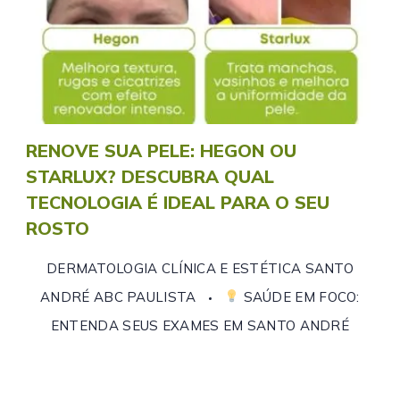
RENOVE SUA PELE: HEGON OU
STARLUX? DESCUBRA QUAL
TECNOLOGIA É IDEAL PARA O SEU
ROSTO
DERMATOLOGIA CLÍNICA E ESTÉTICA SANTO
ANDRÉ ABC PAULISTA
SAÚDE EM FOCO:
ENTENDA SEUS EXAMES EM SANTO ANDRÉ