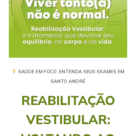
SAÚDE EM FOCO: ENTENDA SEUS EXAMES EM
SANTO ANDRÉ
REABILITAÇÃO
VESTIBULAR: