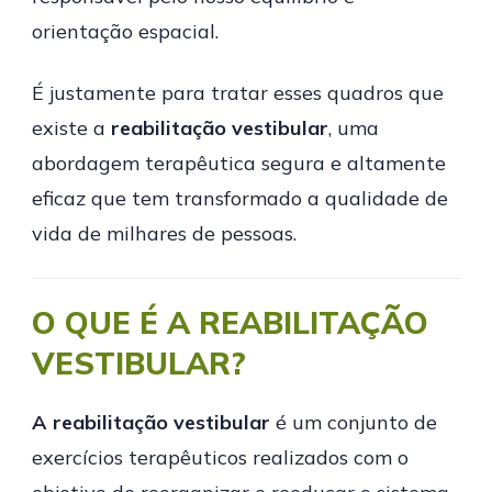
orientação espacial.
É justamente para tratar esses quadros que
existe a
reabilitação vestibular
, uma
abordagem terapêutica segura e altamente
eficaz que tem transformado a qualidade de
vida de milhares de pessoas.
O QUE É A REABILITAÇÃO
VESTIBULAR?
A reabilitação vestibular
é um conjunto de
exercícios terapêuticos realizados com o