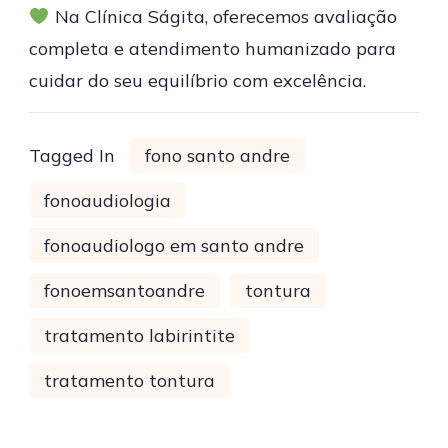
Na Clínica Ságita, oferecemos avaliação
completa e atendimento humanizado para
cuidar do seu equilíbrio com excelência.
Tagged In
fono santo andre
fonoaudiologia
fonoaudiologo em santo andre
fonoemsantoandre
tontura
tratamento labirintite
tratamento tontura