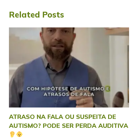
Related Posts
ATRASO NA FALA OU SUSPEITA DE
AUTISMO? PODE SER PERDA AUDITIVA