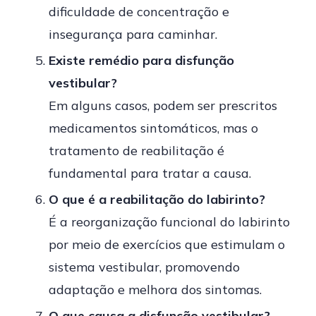
dificuldade de concentração e
insegurança para caminhar.
Existe remédio para disfunção
vestibular?
Em alguns casos, podem ser prescritos
medicamentos sintomáticos, mas o
tratamento de reabilitação é
fundamental para tratar a causa.
O que é a reabilitação do labirinto?
É a reorganização funcional do labirinto
por meio de exercícios que estimulam o
sistema vestibular, promovendo
adaptação e melhora dos sintomas.
O que causa a disfunção vestibular?