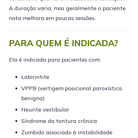
A duração varia, mas geralmente o paciente
nota melhora em poucas sessões.
PARA QUEM É INDICADA?
Ela é indicada para pacientes com:
Labirintite
VPPB (vertigem posicional paroxística
benigna)
Neurite vestibular
Síndrome da tontura crônica
Zumbido associado à instabilidade