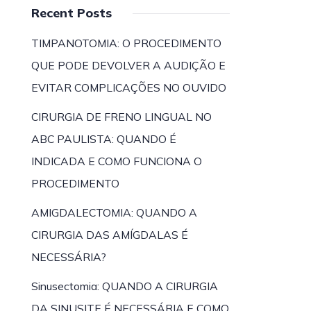
Recent Posts
TIMPANOTOMIA: O PROCEDIMENTO
QUE PODE DEVOLVER A AUDIÇÃO E
EVITAR COMPLICAÇÕES NO OUVIDO
CIRURGIA DE FRENO LINGUAL NO
ABC PAULISTA: QUANDO É
INDICADA E COMO FUNCIONA O
PROCEDIMENTO
AMIGDALECTOMIA: QUANDO A
CIRURGIA DAS AMÍGDALAS É
NECESSÁRIA?
Sinusectomia: QUANDO A CIRURGIA
DA SINUSITE É NECESSÁRIA E COMO