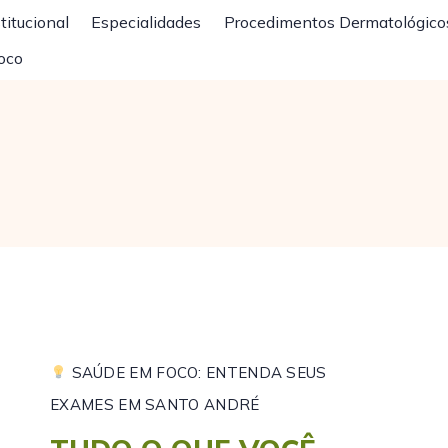
titucional
Especialidades
Procedimentos Dermatológico
oco
SAÚDE EM FOCO: ENTENDA SEUS
EXAMES EM SANTO ANDRÉ