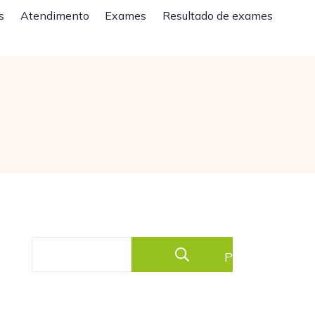
s
Atendimento
Exames
Resultado de exames
Pesquisar