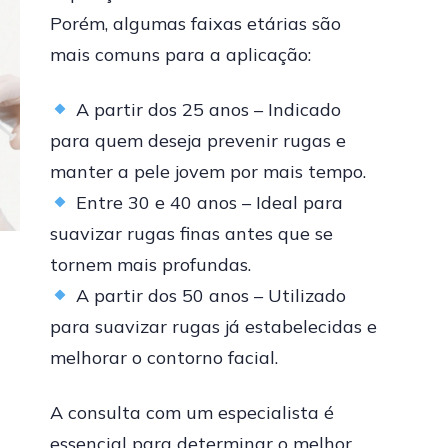
Porém, algumas faixas etárias são
mais comuns para a aplicação:
A partir dos 25 anos – Indicado
para quem deseja prevenir rugas e
manter a pele jovem por mais tempo.
Entre 30 e 40 anos – Ideal para
suavizar rugas finas antes que se
tornem mais profundas.
A partir dos 50 anos – Utilizado
para suavizar rugas já estabelecidas e
melhorar o contorno facial.
A consulta com um especialista é
essencial para determinar o melhor