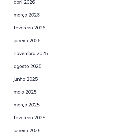
abril 2026
março 2026
fevereiro 2026
janeiro 2026
novembro 2025
agosto 2025
junho 2025
maio 2025
março 2025
fevereiro 2025
janeiro 2025