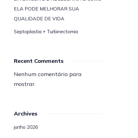
ELA PODE MELHORAR SUA
QUALIDADE DE VIDA
Septoplastia + Turbinectomia
Recent Comments
Nenhum comentário para
mostrar.
Archives
junho 2026