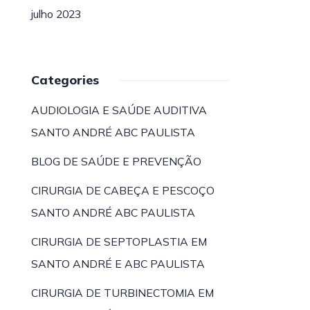
julho 2023
Categories
AUDIOLOGIA E SAÚDE AUDITIVA
SANTO ANDRÉ ABC PAULISTA
BLOG DE SAÚDE E PREVENÇÃO
CIRURGIA DE CABEÇA E PESCOÇO
SANTO ANDRÉ ABC PAULISTA
CIRURGIA DE SEPTOPLASTIA EM
SANTO ANDRÉ E ABC PAULISTA
CIRURGIA DE TURBINECTOMIA EM