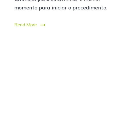
momento para iniciar o procedimento.
Read More