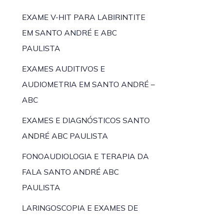
EXAME V-HIT PARA LABIRINTITE
EM SANTO ANDRÉ E ABC
PAULISTA
EXAMES AUDITIVOS E
AUDIOMETRIA EM SANTO ANDRÉ –
ABC
EXAMES E DIAGNÓSTICOS SANTO
ANDRÉ ABC PAULISTA
FONOAUDIOLOGIA E TERAPIA DA
FALA SANTO ANDRÉ ABC
PAULISTA
LARINGOSCOPIA E EXAMES DE