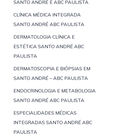
SANTO ANDRÉ E ABC PAULISTA
CLÍNICA MÉDICA INTEGRADA
SANTO ANDRÉ ABC PAULISTA
DERMATOLOGIA CLÍNICA E
ESTÉTICA SANTO ANDRÉ ABC
PAULISTA
DERMATOSCOPIA E BIÓPSIAS EM
SANTO ANDRÉ – ABC PAULISTA
ENDOCRINOLOGIA E METABOLOGIA
SANTO ANDRÉ ABC PAULISTA
ESPECIALIDADES MÉDICAS
INTEGRADAS SANTO ANDRÉ ABC
PAULISTA