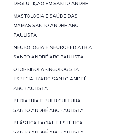
DEGLUTIÇÃO EM SANTO ANDRÉ
MASTOLOGIA E SAÚDE DAS
MAMAS SANTO ANDRÉ ABC
PAULISTA
NEUROLOGIA E NEUROPEDIATRIA
SANTO ANDRÉ ABC PAULISTA
OTORRINOLARINGOLOGISTA
ESPECIALIZADO SANTO ANDRÉ
ABC PAULISTA
PEDIATRIA E PUERICULTURA
SANTO ANDRÉ ABC PAULISTA
PLÁSTICA FACIAL E ESTÉTICA
SANTO ANDRÉ ABC PAULISTA