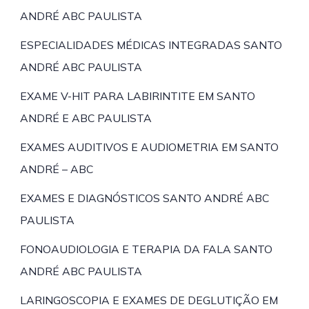
ANDRÉ ABC PAULISTA
ESPECIALIDADES MÉDICAS INTEGRADAS SANTO
ANDRÉ ABC PAULISTA
EXAME V-HIT PARA LABIRINTITE EM SANTO
ANDRÉ E ABC PAULISTA
EXAMES AUDITIVOS E AUDIOMETRIA EM SANTO
ANDRÉ – ABC
EXAMES E DIAGNÓSTICOS SANTO ANDRÉ ABC
PAULISTA
FONOAUDIOLOGIA E TERAPIA DA FALA SANTO
ANDRÉ ABC PAULISTA
LARINGOSCOPIA E EXAMES DE DEGLUTIÇÃO EM