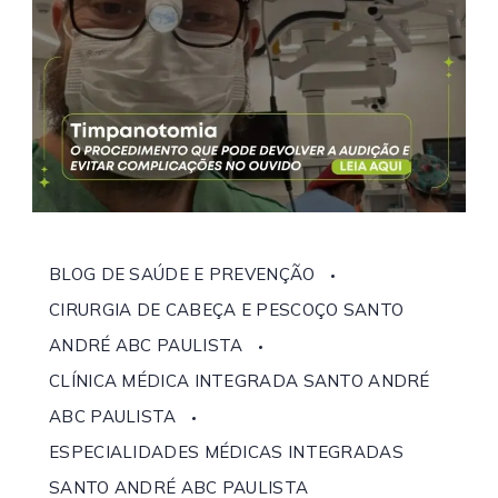
BLOG DE SAÚDE E PREVENÇÃO
CIRURGIA DE CABEÇA E PESCOÇO SANTO
ANDRÉ ABC PAULISTA
CLÍNICA MÉDICA INTEGRADA SANTO ANDRÉ
ABC PAULISTA
ESPECIALIDADES MÉDICAS INTEGRADAS
SANTO ANDRÉ ABC PAULISTA