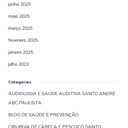
junho 2025
maio 2025
março 2025
fevereiro 2025
janeiro 2025
julho 2023
Categories
AUDIOLOGIA E SAÚDE AUDITIVA SANTO ANDRÉ
ABC PAULISTA
BLOG DE SAÚDE E PREVENÇÃO
CIRURGIA DE CABEÇA E PESCOÇO SANTO