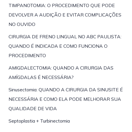
TIMPANOTOMIA: O PROCEDIMENTO QUE PODE
DEVOLVER A AUDIÇÃO E EVITAR COMPLICAÇÕES
NO OUVIDO
CIRURGIA DE FRENO LINGUAL NO ABC PAULISTA:
QUANDO É INDICADA E COMO FUNCIONA O
PROCEDIMENTO
AMIGDALECTOMIA: QUANDO A CIRURGIA DAS
AMÍGDALAS É NECESSÁRIA?
Sinusectomia: QUANDO A CIRURGIA DA SINUSITE É
NECESSÁRIA E COMO ELA PODE MELHORAR SUA
QUALIDADE DE VIDA
Septoplastia + Turbinectomia