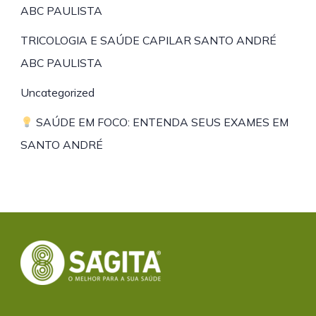
ABC PAULISTA
TRICOLOGIA E SAÚDE CAPILAR SANTO ANDRÉ
ABC PAULISTA
Uncategorized
SAÚDE EM FOCO: ENTENDA SEUS EXAMES EM
SANTO ANDRÉ