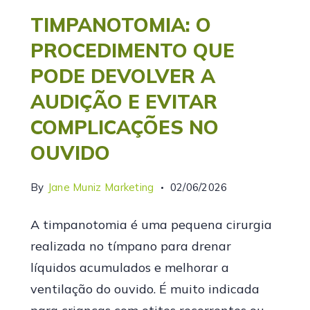
TIMPANOTOMIA: O
PROCEDIMENTO QUE
PODE DEVOLVER A
AUDIÇÃO E EVITAR
COMPLICAÇÕES NO
OUVIDO
By
Jane Muniz Marketing
02/06/2026
A timpanotomia é uma pequena cirurgia
realizada no tímpano para drenar
líquidos acumulados e melhorar a
ventilação do ouvido. É muito indicada