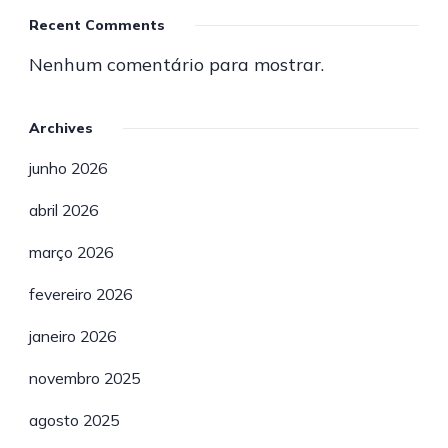
Recent Comments
Nenhum comentário para mostrar.
Archives
junho 2026
abril 2026
março 2026
fevereiro 2026
janeiro 2026
novembro 2025
agosto 2025