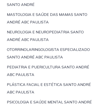
SANTO ANDRÉ
MASTOLOGIA E SAÚDE DAS MAMAS SANTO
ANDRÉ ABC PAULISTA
NEUROLOGIA E NEUROPEDIATRIA SANTO
ANDRÉ ABC PAULISTA
OTORRINOLARINGOLOGISTA ESPECIALIZADO
SANTO ANDRÉ ABC PAULISTA
PEDIATRIA E PUERICULTURA SANTO ANDRÉ
ABC PAULISTA
PLÁSTICA FACIAL E ESTÉTICA SANTO ANDRÉ
ABC PAULISTA
PSICOLOGIA E SAÚDE MENTAL SANTO ANDRÉ