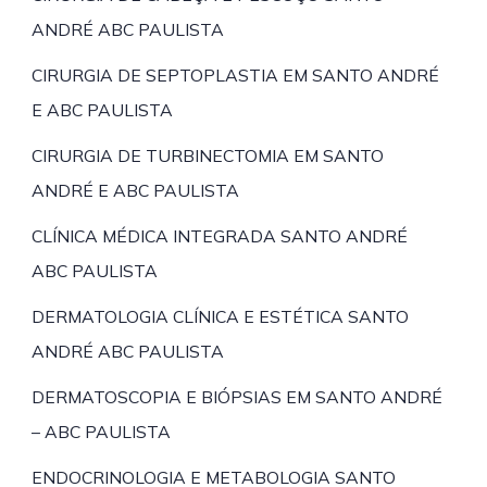
ANDRÉ ABC PAULISTA
CIRURGIA DE SEPTOPLASTIA EM SANTO ANDRÉ
E ABC PAULISTA
CIRURGIA DE TURBINECTOMIA EM SANTO
ANDRÉ E ABC PAULISTA
CLÍNICA MÉDICA INTEGRADA SANTO ANDRÉ
ABC PAULISTA
DERMATOLOGIA CLÍNICA E ESTÉTICA SANTO
ANDRÉ ABC PAULISTA
DERMATOSCOPIA E BIÓPSIAS EM SANTO ANDRÉ
– ABC PAULISTA
ENDOCRINOLOGIA E METABOLOGIA SANTO