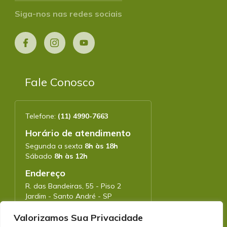
Siga-nos nas redes sociais
Fale Conosco
Telefone:
(11) 4990-7663
Horário de atendimento
Segunda a sexta
8h às 18h
Sábado
8h às 12h
Endereço
R. das Bandeiras, 55 - Piso 2
Jardim - Santo André - SP
CEP: 09090-780
Valorizamos Sua Privacidade