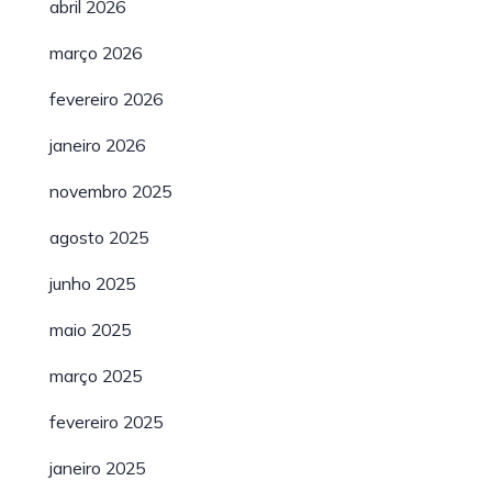
abril 2026
março 2026
fevereiro 2026
janeiro 2026
novembro 2025
agosto 2025
junho 2025
maio 2025
março 2025
fevereiro 2025
janeiro 2025