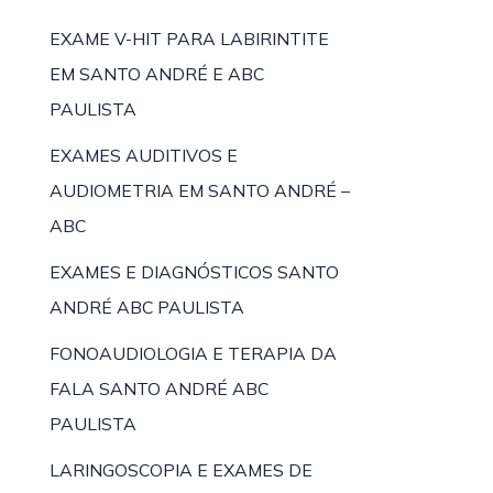
EXAME V-HIT PARA LABIRINTITE
EM SANTO ANDRÉ E ABC
PAULISTA
EXAMES AUDITIVOS E
AUDIOMETRIA EM SANTO ANDRÉ –
ABC
EXAMES E DIAGNÓSTICOS SANTO
ANDRÉ ABC PAULISTA
FONOAUDIOLOGIA E TERAPIA DA
FALA SANTO ANDRÉ ABC
PAULISTA
LARINGOSCOPIA E EXAMES DE