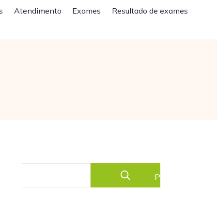
s
Atendimento
Exames
Resultado de exames
Pesquisar