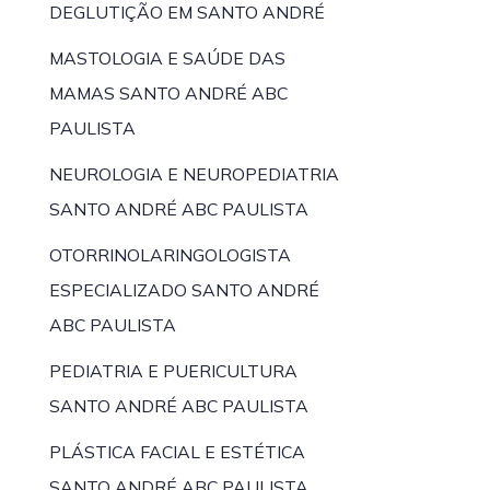
DEGLUTIÇÃO EM SANTO ANDRÉ
MASTOLOGIA E SAÚDE DAS
MAMAS SANTO ANDRÉ ABC
PAULISTA
NEUROLOGIA E NEUROPEDIATRIA
SANTO ANDRÉ ABC PAULISTA
OTORRINOLARINGOLOGISTA
ESPECIALIZADO SANTO ANDRÉ
ABC PAULISTA
PEDIATRIA E PUERICULTURA
SANTO ANDRÉ ABC PAULISTA
PLÁSTICA FACIAL E ESTÉTICA
SANTO ANDRÉ ABC PAULISTA