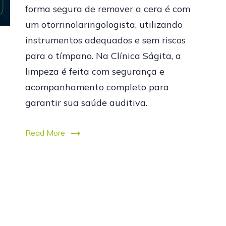
forma segura de remover a cera é com
um otorrinolaringologista, utilizando
instrumentos adequados e sem riscos
para o tímpano. Na Clínica Ságita, a
limpeza é feita com segurança e
acompanhamento completo para
garantir sua saúde auditiva.
Read More