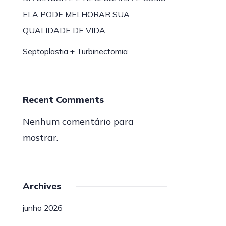
ELA PODE MELHORAR SUA
QUALIDADE DE VIDA
Septoplastia + Turbinectomia
Recent Comments
Nenhum comentário para
mostrar.
Archives
junho 2026