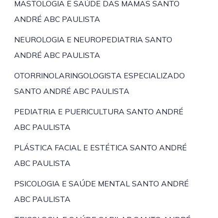
MASTOLOGIA E SAÚDE DAS MAMAS SANTO
ANDRÉ ABC PAULISTA
NEUROLOGIA E NEUROPEDIATRIA SANTO
ANDRÉ ABC PAULISTA
OTORRINOLARINGOLOGISTA ESPECIALIZADO
SANTO ANDRÉ ABC PAULISTA
PEDIATRIA E PUERICULTURA SANTO ANDRÉ
ABC PAULISTA
PLÁSTICA FACIAL E ESTÉTICA SANTO ANDRÉ
ABC PAULISTA
PSICOLOGIA E SAÚDE MENTAL SANTO ANDRÉ
ABC PAULISTA