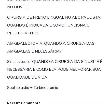
NO OUVIDO
CIRURGIA DE FRENO LINGUAL NO ABC PAULISTA:
QUANDO É INDICADA E COMO FUNCIONA O
PROCEDIMENTO
AMIGDALECTOMIA: QUANDO A CIRURGIA DAS
AMÍGDALAS É NECESSÁRIA?
Sinusectomia: QUANDO A CIRURGIA DA SINUSITE É
NECESSÁRIA E COMO ELA PODE MELHORAR SUA
QUALIDADE DE VIDA
Septoplastia + Turbinectomia
Recent Comments