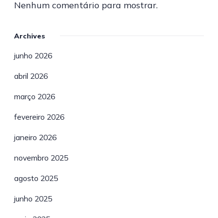
Nenhum comentário para mostrar.
Archives
junho 2026
abril 2026
março 2026
fevereiro 2026
janeiro 2026
novembro 2025
agosto 2025
junho 2025