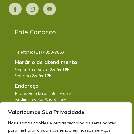
Fale Conosco
Telefone:
(11) 4990-7663
Horário de atendimento
Segunda a sexta
8h às 18h
Sábado
8h às 12h
Endereço
R. das Bandeiras, 55 - Piso 2
Jardim - Santo André - SP
CEP: 09090-780
Valorizamos Sua Privacidade
Nós usamos cookies e outras tecnologias semelhantes
para melhorar a sua experiência em nossos serviços,