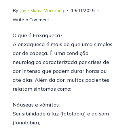
By
Jane Muniz Marketing
19/01/2025
Write a Comment
O que é Enxaqueca?
A enxaqueca é mais do que uma simples
dor de cabeça. É uma condição
neurológica caracterizada por crises de
dor intensa que podem durar horas ou
até dias. Além da dor, muitos pacientes
relatam sintomas como:
Náuseas e vômitos;
Sensibilidade à luz (fotofobia) e ao som
(fonofobia);