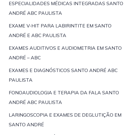
ESPECIALIDADES MÉDICAS INTEGRADAS SANTO
ANDRÉ ABC PAULISTA
EXAME V-HIT PARA LABIRINTITE EM SANTO
ANDRÉ E ABC PAULISTA
EXAMES AUDITIVOS E AUDIOMETRIA EM SANTO
ANDRÉ – ABC
EXAMES E DIAGNÓSTICOS SANTO ANDRÉ ABC
PAULISTA
FONOAUDIOLOGIA E TERAPIA DA FALA SANTO
ANDRÉ ABC PAULISTA
LARINGOSCOPIA E EXAMES DE DEGLUTIÇÃO EM
SANTO ANDRÉ