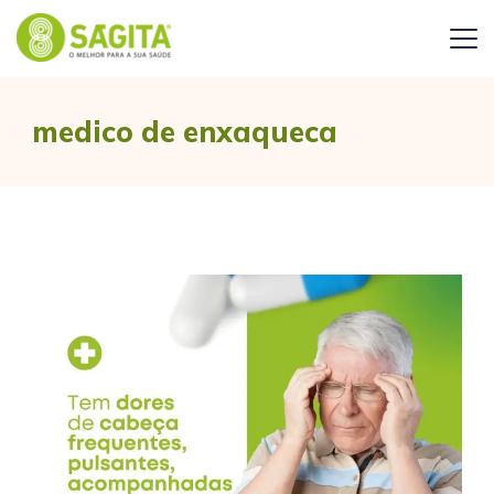
medico de enxaqueca