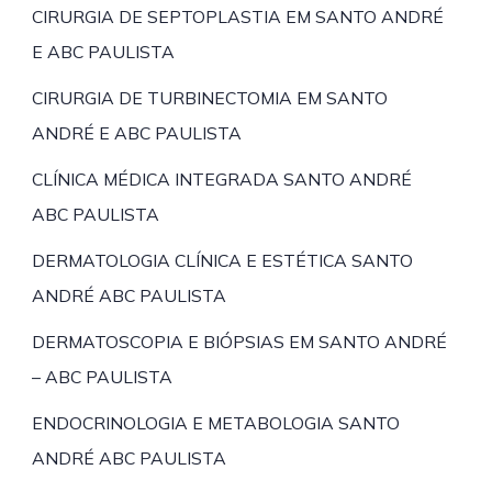
CIRURGIA DE SEPTOPLASTIA EM SANTO ANDRÉ
E ABC PAULISTA
CIRURGIA DE TURBINECTOMIA EM SANTO
ANDRÉ E ABC PAULISTA
CLÍNICA MÉDICA INTEGRADA SANTO ANDRÉ
ABC PAULISTA
DERMATOLOGIA CLÍNICA E ESTÉTICA SANTO
ANDRÉ ABC PAULISTA
DERMATOSCOPIA E BIÓPSIAS EM SANTO ANDRÉ
– ABC PAULISTA
ENDOCRINOLOGIA E METABOLOGIA SANTO
ANDRÉ ABC PAULISTA