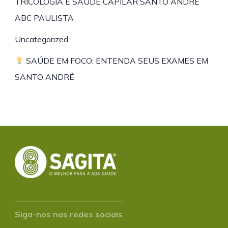
TRICOLOGIA E SAÚDE CAPILAR SANTO ANDRÉ
ABC PAULISTA
Uncategorized
SAÚDE EM FOCO: ENTENDA SEUS EXAMES EM
SANTO ANDRÉ
Siga-nos nas redes sociais