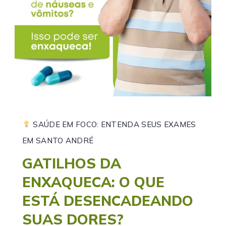
SAÚDE EM FOCO: ENTENDA SEUS EXAMES
EM SANTO ANDRÉ
GATILHOS DA
ENXAQUECA: O QUE
ESTÁ DESENCADEANDO
SUAS DORES?