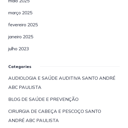
maio 2025
março 2025
fevereiro 2025
janeiro 2025
julho 2023
Categories
AUDIOLOGIA E SAÚDE AUDITIVA SANTO ANDRÉ
ABC PAULISTA
BLOG DE SAÚDE E PREVENÇÃO
CIRURGIA DE CABEÇA E PESCOÇO SANTO
ANDRÉ ABC PAULISTA