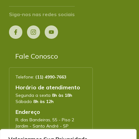
Siga-nos nas redes sociais
Fale Conosco
Telefone:
(11) 4990-7663
Horário de atendimento
Segunda a sexta
8h às 18h
Sábado
8h às 12h
Endereço
R. das Bandeiras, 55 - Piso 2
Jardim - Santo André - SP
CEP: 09090-780