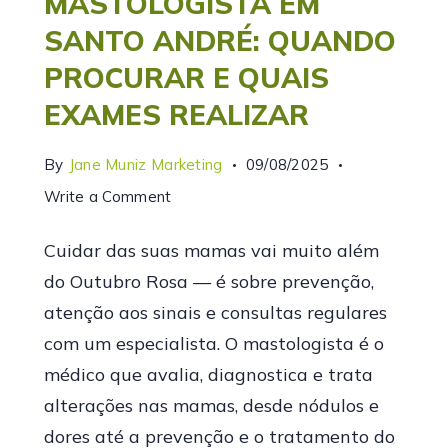
MASTOLOGISTA EM
SANTO ANDRÉ: QUANDO
PROCURAR E QUAIS
EXAMES REALIZAR
By
Jane Muniz Marketing
09/08/2025
Write a Comment
Cuidar das suas mamas vai muito além
do Outubro Rosa — é sobre prevenção,
atenção aos sinais e consultas regulares
com um especialista. O mastologista é o
médico que avalia, diagnostica e trata
alterações nas mamas, desde nódulos e
dores até a prevenção e o tratamento do