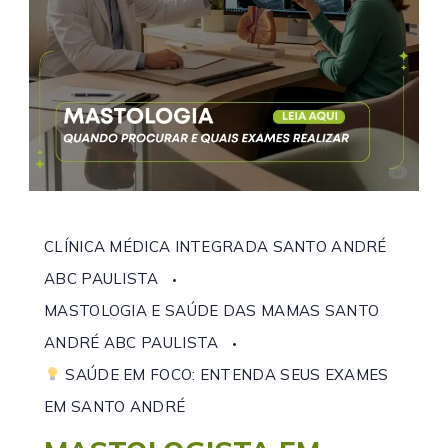
CLÍNICA MÉDICA INTEGRADA SANTO ANDRÉ
ABC PAULISTA
MASTOLOGIA E SAÚDE DAS MAMAS SANTO
ANDRÉ ABC PAULISTA
SAÚDE EM FOCO: ENTENDA SEUS EXAMES
EM SANTO ANDRÉ