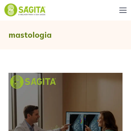
mastologia