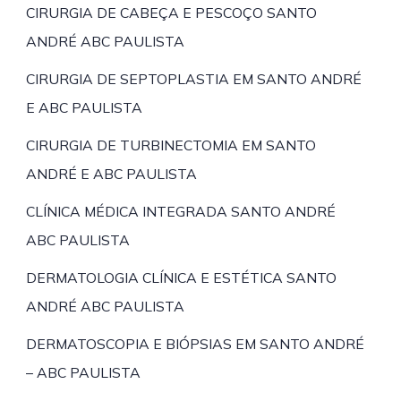
CIRURGIA DE CABEÇA E PESCOÇO SANTO
ANDRÉ ABC PAULISTA
CIRURGIA DE SEPTOPLASTIA EM SANTO ANDRÉ
E ABC PAULISTA
CIRURGIA DE TURBINECTOMIA EM SANTO
ANDRÉ E ABC PAULISTA
CLÍNICA MÉDICA INTEGRADA SANTO ANDRÉ
ABC PAULISTA
DERMATOLOGIA CLÍNICA E ESTÉTICA SANTO
ANDRÉ ABC PAULISTA
DERMATOSCOPIA E BIÓPSIAS EM SANTO ANDRÉ
– ABC PAULISTA