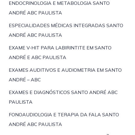
ENDOCRINOLOGIA E METABOLOGIA SANTO
ANDRÉ ABC PAULISTA
ESPECIALIDADES MÉDICAS INTEGRADAS SANTO
ANDRÉ ABC PAULISTA
EXAME V-HIT PARA LABIRINTITE EM SANTO
ANDRÉ E ABC PAULISTA
EXAMES AUDITIVOS E AUDIOMETRIA EM SANTO
ANDRÉ – ABC
EXAMES E DIAGNÓSTICOS SANTO ANDRÉ ABC
PAULISTA
FONOAUDIOLOGIA E TERAPIA DA FALA SANTO
ANDRÉ ABC PAULISTA