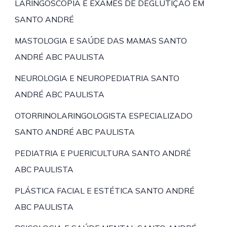
LARINGOSCOPIA E EXAMES DE DEGLUTIÇÃO EM
SANTO ANDRÉ
MASTOLOGIA E SAÚDE DAS MAMAS SANTO
ANDRÉ ABC PAULISTA
NEUROLOGIA E NEUROPEDIATRIA SANTO
ANDRÉ ABC PAULISTA
OTORRINOLARINGOLOGISTA ESPECIALIZADO
SANTO ANDRÉ ABC PAULISTA
PEDIATRIA E PUERICULTURA SANTO ANDRÉ
ABC PAULISTA
PLÁSTICA FACIAL E ESTÉTICA SANTO ANDRÉ
ABC PAULISTA