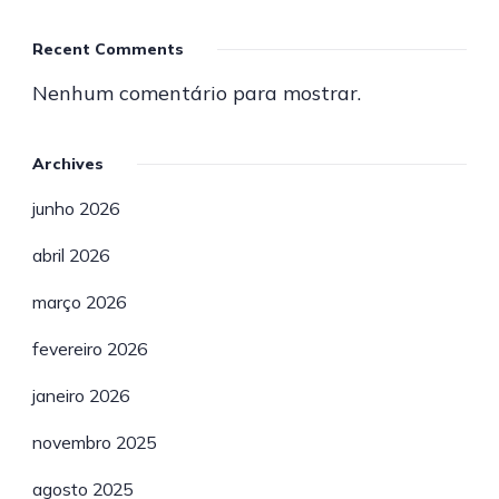
Recent Comments
Nenhum comentário para mostrar.
Archives
junho 2026
abril 2026
março 2026
fevereiro 2026
janeiro 2026
novembro 2025
agosto 2025