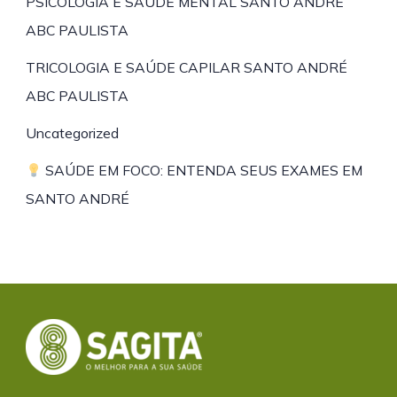
PSICOLOGIA E SAÚDE MENTAL SANTO ANDRÉ
ABC PAULISTA
TRICOLOGIA E SAÚDE CAPILAR SANTO ANDRÉ
ABC PAULISTA
Uncategorized
SAÚDE EM FOCO: ENTENDA SEUS EXAMES EM
SANTO ANDRÉ