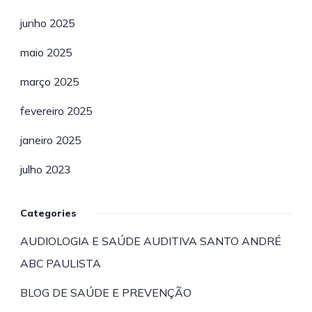
junho 2025
maio 2025
março 2025
fevereiro 2025
janeiro 2025
julho 2023
Categories
AUDIOLOGIA E SAÚDE AUDITIVA SANTO ANDRÉ
ABC PAULISTA
BLOG DE SAÚDE E PREVENÇÃO