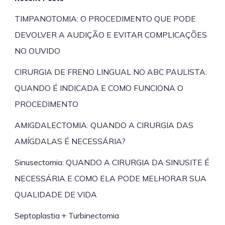
TIMPANOTOMIA: O PROCEDIMENTO QUE PODE
DEVOLVER A AUDIÇÃO E EVITAR COMPLICAÇÕES
NO OUVIDO
CIRURGIA DE FRENO LINGUAL NO ABC PAULISTA:
QUANDO É INDICADA E COMO FUNCIONA O
PROCEDIMENTO
AMIGDALECTOMIA: QUANDO A CIRURGIA DAS
AMÍGDALAS É NECESSÁRIA?
Sinusectomia: QUANDO A CIRURGIA DA SINUSITE É
NECESSÁRIA E COMO ELA PODE MELHORAR SUA
QUALIDADE DE VIDA
Septoplastia + Turbinectomia