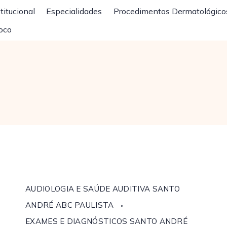
titucional
Especialidades
Procedimentos Dermatológico
oco
AUDIOLOGIA E SAÚDE AUDITIVA SANTO
ANDRÉ ABC PAULISTA
EXAMES E DIAGNÓSTICOS SANTO ANDRÉ