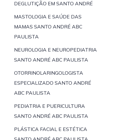
DEGLUTIÇÃO EM SANTO ANDRÉ
MASTOLOGIA E SAÚDE DAS
MAMAS SANTO ANDRÉ ABC
PAULISTA
NEUROLOGIA E NEUROPEDIATRIA
SANTO ANDRÉ ABC PAULISTA
OTORRINOLARINGOLOGISTA
ESPECIALIZADO SANTO ANDRÉ
ABC PAULISTA
PEDIATRIA E PUERICULTURA
SANTO ANDRÉ ABC PAULISTA
PLÁSTICA FACIAL E ESTÉTICA
SANTO ANDRÉ ABC PAULISTA