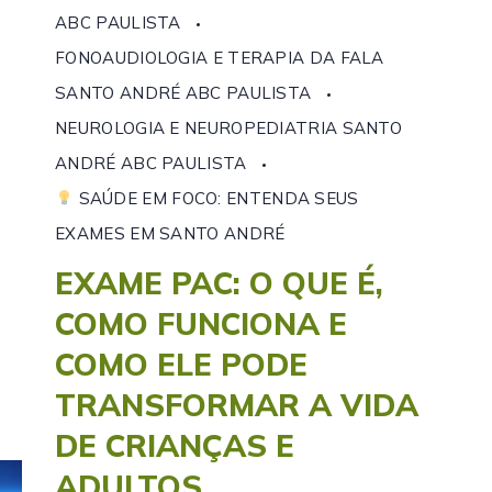
ABC PAULISTA
FONOAUDIOLOGIA E TERAPIA DA FALA
SANTO ANDRÉ ABC PAULISTA
NEUROLOGIA E NEUROPEDIATRIA SANTO
ANDRÉ ABC PAULISTA
SAÚDE EM FOCO: ENTENDA SEUS
EXAMES EM SANTO ANDRÉ
EXAME PAC: O QUE É,
COMO FUNCIONA E
COMO ELE PODE
TRANSFORMAR A VIDA
DE CRIANÇAS E
ADULTOS