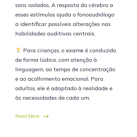
sons isolados. A resposta do cérebro a
esses estímulos ajuda o fonoaudiólogo
a identificar possíveis alterações nas
habilidades auditivas centrais.
Para crianças, o exame é conduzido
de forma lúdica, com atenção à
linguagem, ao tempo de concentração
e ao acolhimento emocional. Para
adultos, ele é adaptado à realidade e
às necessidades de cada um.
Read More