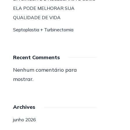
ELA PODE MELHORAR SUA
QUALIDADE DE VIDA
Septoplastia + Turbinectomia
Recent Comments
Nenhum comentário para
mostrar.
Archives
junho 2026