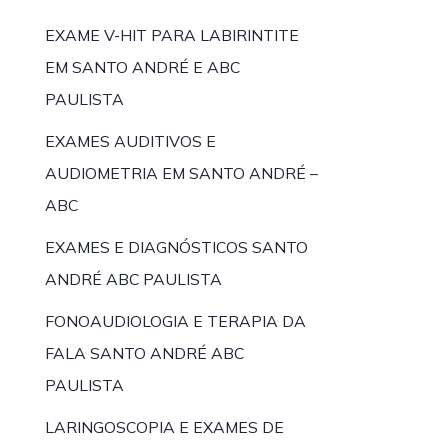
EXAME V-HIT PARA LABIRINTITE
EM SANTO ANDRÉ E ABC
PAULISTA
EXAMES AUDITIVOS E
AUDIOMETRIA EM SANTO ANDRÉ –
ABC
EXAMES E DIAGNÓSTICOS SANTO
ANDRÉ ABC PAULISTA
FONOAUDIOLOGIA E TERAPIA DA
FALA SANTO ANDRÉ ABC
PAULISTA
LARINGOSCOPIA E EXAMES DE