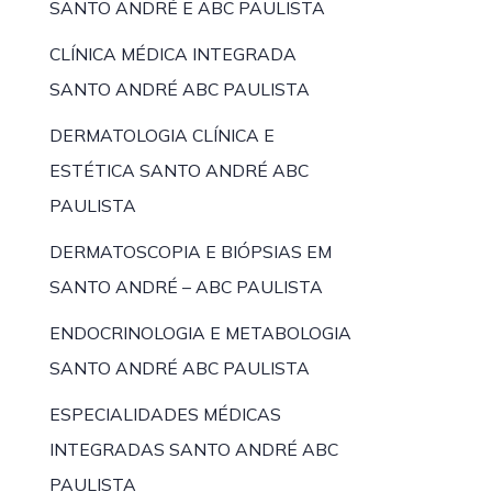
SANTO ANDRÉ E ABC PAULISTA
CLÍNICA MÉDICA INTEGRADA
SANTO ANDRÉ ABC PAULISTA
DERMATOLOGIA CLÍNICA E
ESTÉTICA SANTO ANDRÉ ABC
PAULISTA
DERMATOSCOPIA E BIÓPSIAS EM
SANTO ANDRÉ – ABC PAULISTA
ENDOCRINOLOGIA E METABOLOGIA
SANTO ANDRÉ ABC PAULISTA
ESPECIALIDADES MÉDICAS
INTEGRADAS SANTO ANDRÉ ABC
PAULISTA