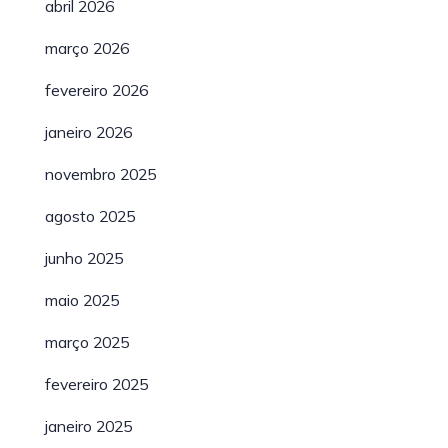
abril 2026
março 2026
fevereiro 2026
janeiro 2026
novembro 2025
agosto 2025
junho 2025
maio 2025
março 2025
fevereiro 2025
janeiro 2025