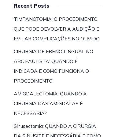
Recent Posts
TIMPANOTOMIA: O PROCEDIMENTO
QUE PODE DEVOLVER A AUDIÇÃO E
EVITAR COMPLICAÇÕES NO OUVIDO
CIRURGIA DE FRENO LINGUAL NO
ABC PAULISTA: QUANDO É
INDICADA E COMO FUNCIONA O
PROCEDIMENTO
AMIGDALECTOMIA: QUANDO A
CIRURGIA DAS AMÍGDALAS É
NECESSÁRIA?
Sinusectomia: QUANDO A CIRURGIA
DA SINUSITE É NECESSÁRIA E COMO