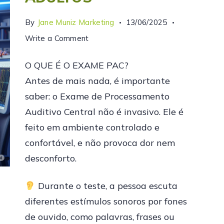
By
Jane Muniz Marketing
13/06/2025
Write a Comment
O QUE É O EXAME PAC?
Antes de mais nada, é importante
saber: o Exame de Processamento
Auditivo Central não é invasivo. Ele é
feito em ambiente controlado e
confortável, e não provoca dor nem
desconforto.
Durante o teste, a pessoa escuta
diferentes estímulos sonoros por fones
de ouvido, como palavras, frases ou