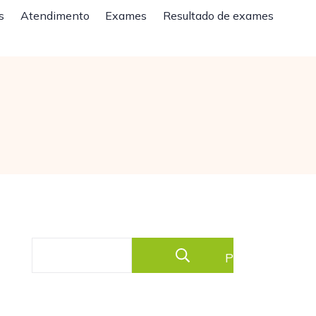
s
Atendimento
Exames
Resultado de exames
Pesquisar