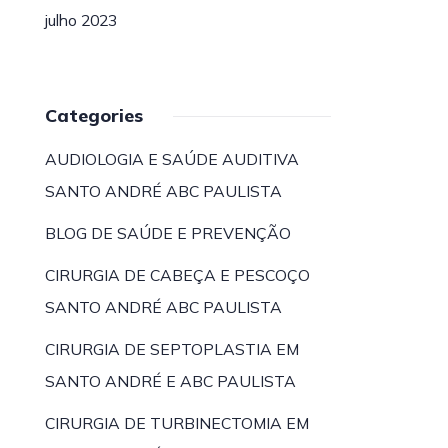
julho 2023
Categories
AUDIOLOGIA E SAÚDE AUDITIVA
SANTO ANDRÉ ABC PAULISTA
BLOG DE SAÚDE E PREVENÇÃO
CIRURGIA DE CABEÇA E PESCOÇO
SANTO ANDRÉ ABC PAULISTA
CIRURGIA DE SEPTOPLASTIA EM
SANTO ANDRÉ E ABC PAULISTA
CIRURGIA DE TURBINECTOMIA EM