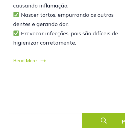
causando inflamação.
Nascer tortos, empurrando os outros
dentes e gerando dor.
Provocar infecções, pois são difíceis de
higienizar corretamente.
Read More
Pesq