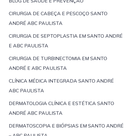
BLOG DE SAÚDE E PREVENÇÃO
CIRURGIA DE CABEÇA E PESCOÇO SANTO
ANDRÉ ABC PAULISTA
CIRURGIA DE SEPTOPLASTIA EM SANTO ANDRÉ
E ABC PAULISTA
CIRURGIA DE TURBINECTOMIA EM SANTO
ANDRÉ E ABC PAULISTA
CLÍNICA MÉDICA INTEGRADA SANTO ANDRÉ
ABC PAULISTA
DERMATOLOGIA CLÍNICA E ESTÉTICA SANTO
ANDRÉ ABC PAULISTA
DERMATOSCOPIA E BIÓPSIAS EM SANTO ANDRÉ
– ABC PAULISTA