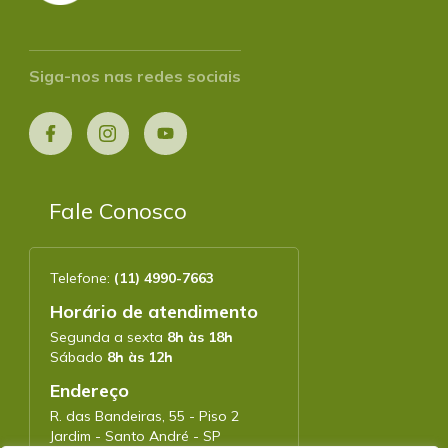
Siga-nos nas redes sociais
Fale Conosco
Telefone:
(11) 4990-7663
Horário de atendimento
Segunda a sexta
8h às 18h
Sábado
8h às 12h
Endereço
R. das Bandeiras, 55 - Piso 2
Jardim - Santo André - SP