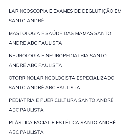
LARINGOSCOPIA E EXAMES DE DEGLUTIÇÃO EM
SANTO ANDRÉ
MASTOLOGIA E SAÚDE DAS MAMAS SANTO
ANDRÉ ABC PAULISTA
NEUROLOGIA E NEUROPEDIATRIA SANTO
ANDRÉ ABC PAULISTA
OTORRINOLARINGOLOGISTA ESPECIALIZADO
SANTO ANDRÉ ABC PAULISTA
PEDIATRIA E PUERICULTURA SANTO ANDRÉ
ABC PAULISTA
PLÁSTICA FACIAL E ESTÉTICA SANTO ANDRÉ
ABC PAULISTA