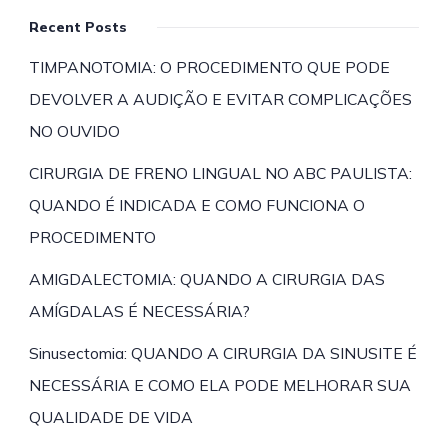
Recent Posts
TIMPANOTOMIA: O PROCEDIMENTO QUE PODE
DEVOLVER A AUDIÇÃO E EVITAR COMPLICAÇÕES
NO OUVIDO
CIRURGIA DE FRENO LINGUAL NO ABC PAULISTA:
QUANDO É INDICADA E COMO FUNCIONA O
PROCEDIMENTO
AMIGDALECTOMIA: QUANDO A CIRURGIA DAS
AMÍGDALAS É NECESSÁRIA?
Sinusectomia: QUANDO A CIRURGIA DA SINUSITE É
NECESSÁRIA E COMO ELA PODE MELHORAR SUA
QUALIDADE DE VIDA