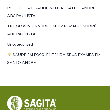
PSICOLOGIA E SAÚDE MENTAL SANTO ANDRÉ
ABC PAULISTA
TRICOLOGIA E SAÚDE CAPILAR SANTO ANDRÉ
ABC PAULISTA
Uncategorized
SAÚDE EM FOCO: ENTENDA SEUS EXAMES EM
SANTO ANDRÉ