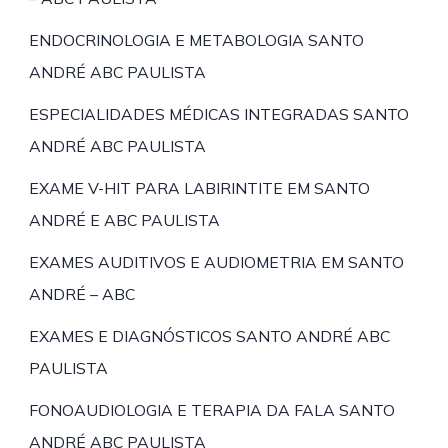
ENDOCRINOLOGIA E METABOLOGIA SANTO
ANDRÉ ABC PAULISTA
ESPECIALIDADES MÉDICAS INTEGRADAS SANTO
ANDRÉ ABC PAULISTA
EXAME V-HIT PARA LABIRINTITE EM SANTO
ANDRÉ E ABC PAULISTA
EXAMES AUDITIVOS E AUDIOMETRIA EM SANTO
ANDRÉ – ABC
EXAMES E DIAGNÓSTICOS SANTO ANDRÉ ABC
PAULISTA
FONOAUDIOLOGIA E TERAPIA DA FALA SANTO
ANDRÉ ABC PAULISTA