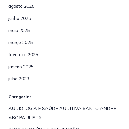
agosto 2025
junho 2025
maio 2025
março 2025
fevereiro 2025
janeiro 2025
julho 2023
Categories
AUDIOLOGIA E SAÚDE AUDITIVA SANTO ANDRÉ
ABC PAULISTA