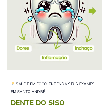
SAÚDE EM FOCO: ENTENDA SEUS EXAMES
EM SANTO ANDRÉ
DENTE DO SISO