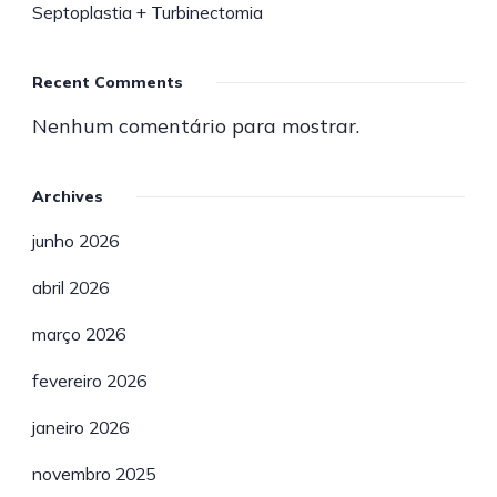
Septoplastia + Turbinectomia
Recent Comments
Nenhum comentário para mostrar.
Archives
junho 2026
abril 2026
março 2026
fevereiro 2026
janeiro 2026
novembro 2025