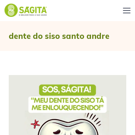
dente do siso santo andre