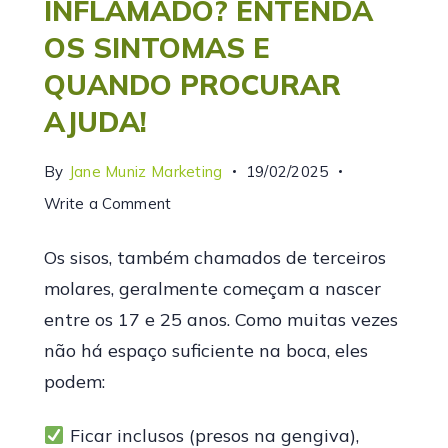
INFLAMADO? ENTENDA
OS SINTOMAS E
QUANDO PROCURAR
AJUDA!
By
Jane Muniz Marketing
19/02/2025
Write a Comment
Os sisos, também chamados de terceiros
molares, geralmente começam a nascer
entre os 17 e 25 anos. Como muitas vezes
não há espaço suficiente na boca, eles
podem:
Ficar inclusos (presos na gengiva),