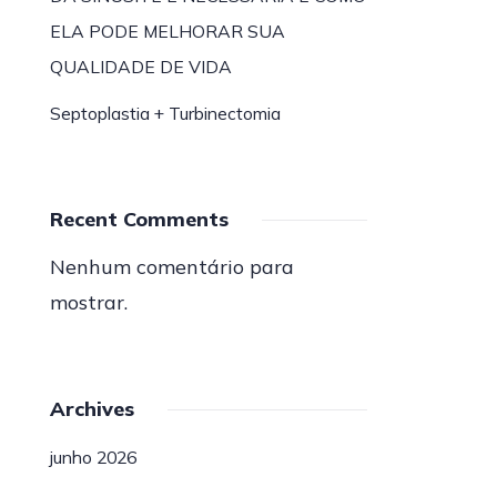
ELA PODE MELHORAR SUA
QUALIDADE DE VIDA
Septoplastia + Turbinectomia
Recent Comments
Nenhum comentário para
mostrar.
Archives
junho 2026