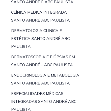
SANTO ANDRÉ E ABC PAULISTA
CLÍNICA MÉDICA INTEGRADA
SANTO ANDRÉ ABC PAULISTA
DERMATOLOGIA CLÍNICA E
ESTÉTICA SANTO ANDRÉ ABC
PAULISTA
DERMATOSCOPIA E BIÓPSIAS EM
SANTO ANDRÉ – ABC PAULISTA
ENDOCRINOLOGIA E METABOLOGIA
SANTO ANDRÉ ABC PAULISTA
ESPECIALIDADES MÉDICAS
INTEGRADAS SANTO ANDRÉ ABC
PAULISTA