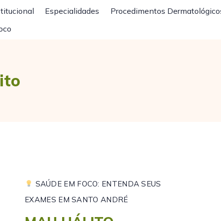
titucional
Especialidades
Procedimentos Dermatológico
oco
ito
SAÚDE EM FOCO: ENTENDA SEUS
EXAMES EM SANTO ANDRÉ