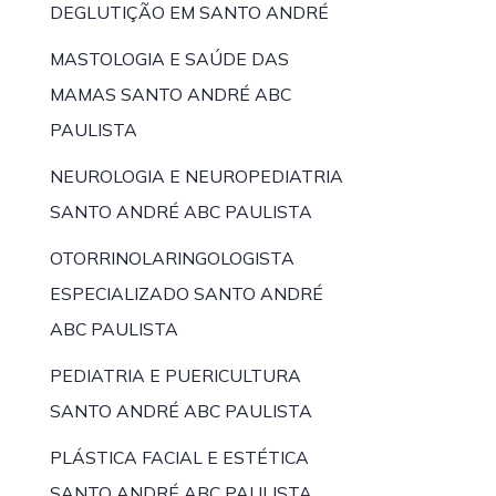
DEGLUTIÇÃO EM SANTO ANDRÉ
MASTOLOGIA E SAÚDE DAS
MAMAS SANTO ANDRÉ ABC
PAULISTA
NEUROLOGIA E NEUROPEDIATRIA
SANTO ANDRÉ ABC PAULISTA
OTORRINOLARINGOLOGISTA
ESPECIALIZADO SANTO ANDRÉ
ABC PAULISTA
PEDIATRIA E PUERICULTURA
SANTO ANDRÉ ABC PAULISTA
PLÁSTICA FACIAL E ESTÉTICA
SANTO ANDRÉ ABC PAULISTA