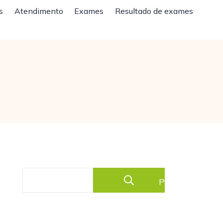
s
Atendimento
Exames
Resultado de exames
Pesquisar