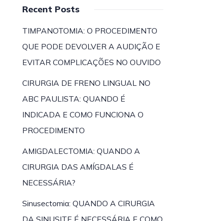
Recent Posts
TIMPANOTOMIA: O PROCEDIMENTO
QUE PODE DEVOLVER A AUDIÇÃO E
EVITAR COMPLICAÇÕES NO OUVIDO
CIRURGIA DE FRENO LINGUAL NO
ABC PAULISTA: QUANDO É
INDICADA E COMO FUNCIONA O
PROCEDIMENTO
AMIGDALECTOMIA: QUANDO A
CIRURGIA DAS AMÍGDALAS É
NECESSÁRIA?
Sinusectomia: QUANDO A CIRURGIA
DA SINUSITE É NECESSÁRIA E COMO