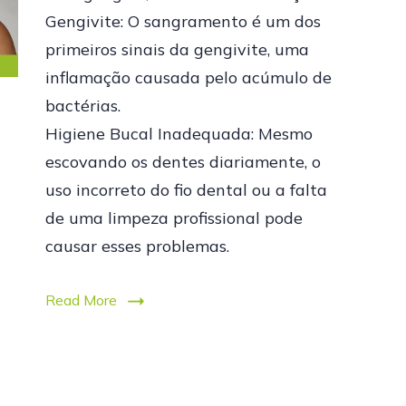
Gengivite: O sangramento é um dos
primeiros sinais da gengivite, uma
inflamação causada pelo acúmulo de
bactérias.
Higiene Bucal Inadequada: Mesmo
escovando os dentes diariamente, o
uso incorreto do fio dental ou a falta
de uma limpeza profissional pode
causar esses problemas.
Read More