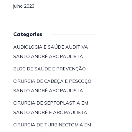
julho 2023
Categories
AUDIOLOGIA E SAÚDE AUDITIVA
SANTO ANDRÉ ABC PAULISTA
BLOG DE SAÚDE E PREVENÇÃO
CIRURGIA DE CABEÇA E PESCOÇO
SANTO ANDRÉ ABC PAULISTA
CIRURGIA DE SEPTOPLASTIA EM
SANTO ANDRÉ E ABC PAULISTA
CIRURGIA DE TURBINECTOMIA EM