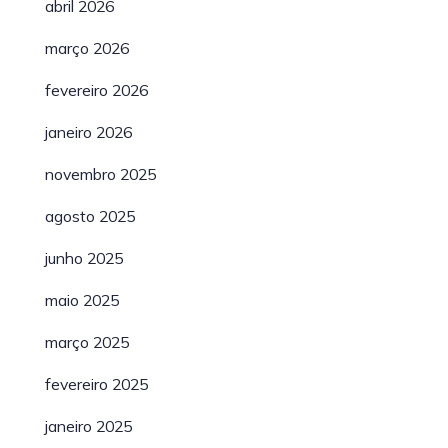
abril 2026
março 2026
fevereiro 2026
janeiro 2026
novembro 2025
agosto 2025
junho 2025
maio 2025
março 2025
fevereiro 2025
janeiro 2025