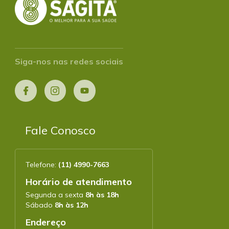
Siga-nos nas redes sociais
Fale Conosco
Telefone:
(11) 4990-7663
Horário de atendimento
Segunda a sexta
8h às 18h
Sábado
8h às 12h
Endereço