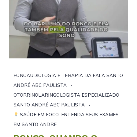
FONOAUDIOLOGIA E TERAPIA DA FALA SANTO
ANDRÉ ABC PAULISTA
OTORRINOLARINGOLOGISTA ESPECIALIZADO
SANTO ANDRÉ ABC PAULISTA
SAÚDE EM FOCO: ENTENDA SEUS EXAMES
EM SANTO ANDRÉ