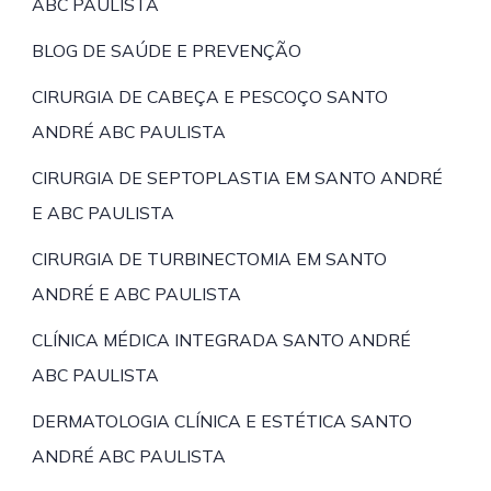
ABC PAULISTA
BLOG DE SAÚDE E PREVENÇÃO
CIRURGIA DE CABEÇA E PESCOÇO SANTO
ANDRÉ ABC PAULISTA
CIRURGIA DE SEPTOPLASTIA EM SANTO ANDRÉ
E ABC PAULISTA
CIRURGIA DE TURBINECTOMIA EM SANTO
ANDRÉ E ABC PAULISTA
CLÍNICA MÉDICA INTEGRADA SANTO ANDRÉ
ABC PAULISTA
DERMATOLOGIA CLÍNICA E ESTÉTICA SANTO
ANDRÉ ABC PAULISTA