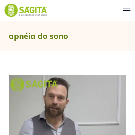
apnéia do sono