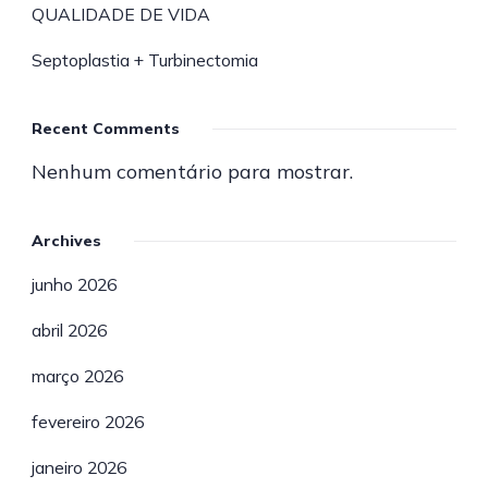
QUALIDADE DE VIDA
Septoplastia + Turbinectomia
Recent Comments
Nenhum comentário para mostrar.
Archives
junho 2026
abril 2026
março 2026
fevereiro 2026
janeiro 2026