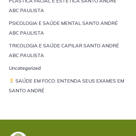
PLÁSTICA FACIAL E ESTÉTICA SANTO ANDRÉ
ABC PAULISTA
PSICOLOGIA E SAÚDE MENTAL SANTO ANDRÉ
ABC PAULISTA
TRICOLOGIA E SAÚDE CAPILAR SANTO ANDRÉ
ABC PAULISTA
Uncategorized
SAÚDE EM FOCO: ENTENDA SEUS EXAMES EM
SANTO ANDRÉ