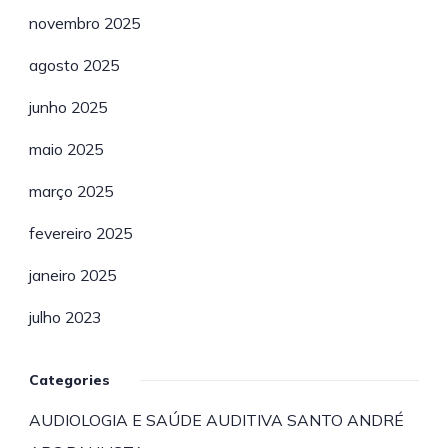
novembro 2025
agosto 2025
junho 2025
maio 2025
março 2025
fevereiro 2025
janeiro 2025
julho 2023
Categories
AUDIOLOGIA E SAÚDE AUDITIVA SANTO ANDRÉ