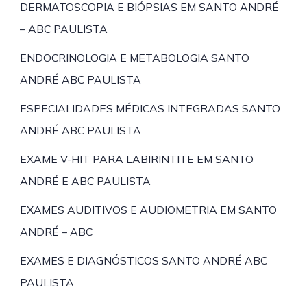
DERMATOSCOPIA E BIÓPSIAS EM SANTO ANDRÉ
– ABC PAULISTA
ENDOCRINOLOGIA E METABOLOGIA SANTO
ANDRÉ ABC PAULISTA
ESPECIALIDADES MÉDICAS INTEGRADAS SANTO
ANDRÉ ABC PAULISTA
EXAME V-HIT PARA LABIRINTITE EM SANTO
ANDRÉ E ABC PAULISTA
EXAMES AUDITIVOS E AUDIOMETRIA EM SANTO
ANDRÉ – ABC
EXAMES E DIAGNÓSTICOS SANTO ANDRÉ ABC
PAULISTA