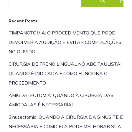
Pesq
Recent Posts
TIMPANOTOMIA: O PROCEDIMENTO QUE PODE
DEVOLVER A AUDIÇÃO E EVITAR COMPLICAÇÕES
NO OUVIDO
CIRURGIA DE FRENO LINGUAL NO ABC PAULISTA:
QUANDO É INDICADA E COMO FUNCIONA O
PROCEDIMENTO
AMIGDALECTOMIA: QUANDO A CIRURGIA DAS
AMÍGDALAS É NECESSÁRIA?
Sinusectomia: QUANDO A CIRURGIA DA SINUSITE É
NECESSÁRIA E COMO ELA PODE MELHORAR SUA