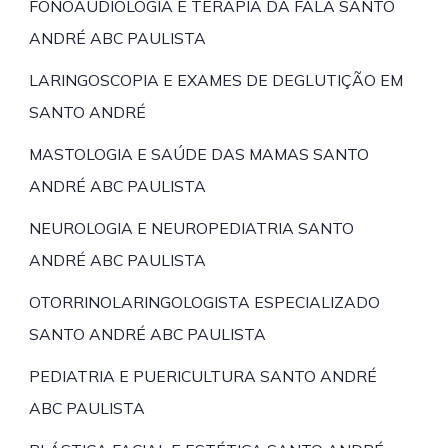
FONOAUDIOLOGIA E TERAPIA DA FALA SANTO
ANDRÉ ABC PAULISTA
LARINGOSCOPIA E EXAMES DE DEGLUTIÇÃO EM
SANTO ANDRÉ
MASTOLOGIA E SAÚDE DAS MAMAS SANTO
ANDRÉ ABC PAULISTA
NEUROLOGIA E NEUROPEDIATRIA SANTO
ANDRÉ ABC PAULISTA
OTORRINOLARINGOLOGISTA ESPECIALIZADO
SANTO ANDRÉ ABC PAULISTA
PEDIATRIA E PUERICULTURA SANTO ANDRÉ
ABC PAULISTA