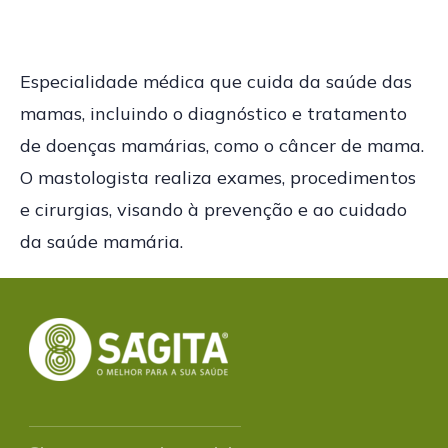
Especialidade médica que cuida da saúde das
mamas, incluindo o diagnóstico e tratamento
de doenças mamárias, como o câncer de mama.
O mastologista realiza exames, procedimentos
e cirurgias, visando à prevenção e ao cuidado
da saúde mamária.